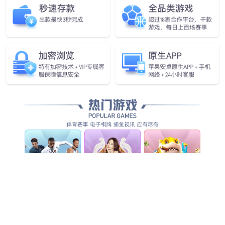
企业愿景
做全球领先的人工智能物联网企业