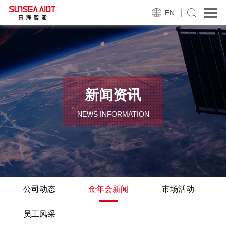
EN
新闻资讯
NEWS INFORMATION
公司动态
金年会新闻
市场活动
员工风采