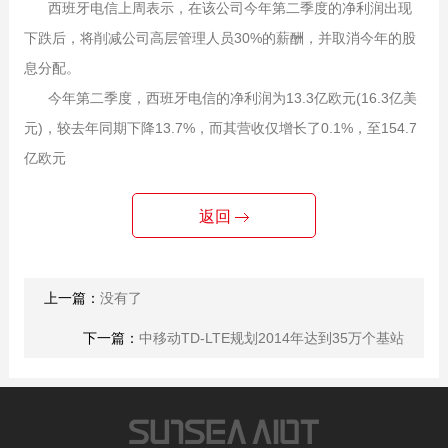
西班牙电信上周表示，在该公司今年第二季度的净利润出现
下跌后，将削减公司高层管理人员30%的薪酬，并取消今年的股
息分配。
今年第二季度，西班牙电信的净利润为13.3亿欧元(16.3亿美
元)，较去年同期下降13.7%，而其营收仅增长了0.1%，至154.7
亿欧元
返回
上一篇：
没有了
下一篇：
中移动TD-LTE规划2014年达到35万个基站