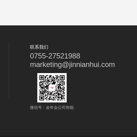
联系我们
0755-27521988
marketing@jinnianhui.com
微信号：金年会公司智能