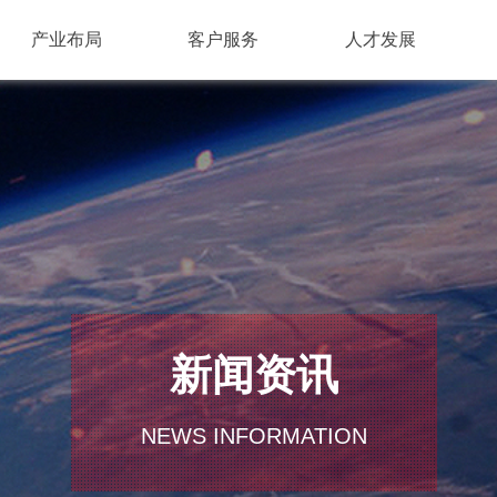
产业布局
客户服务
人才发展
新闻资讯
NEWS INFORMATION