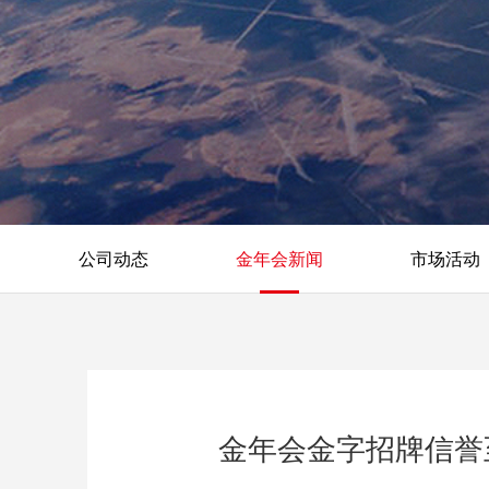
公司动态
金年会新闻
市场活动
金年会金字招牌信誉至