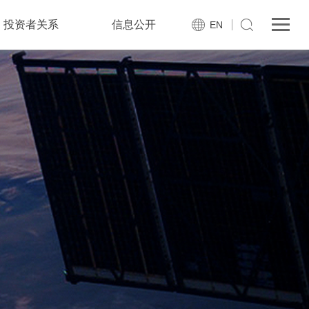
投资者关系
信息公开
EN